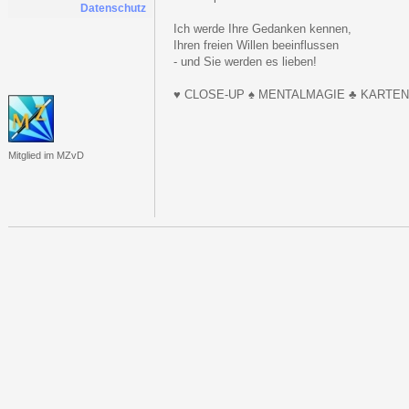
Datenschutz
Ich werde Ihre Gedanken kennen,
Ihren freien Willen beeinflussen
- und Sie werden es lieben!
♥ CLOSE-UP ♠ MENTALMAGIE ♣ KARTE
Mitglied im MZvD